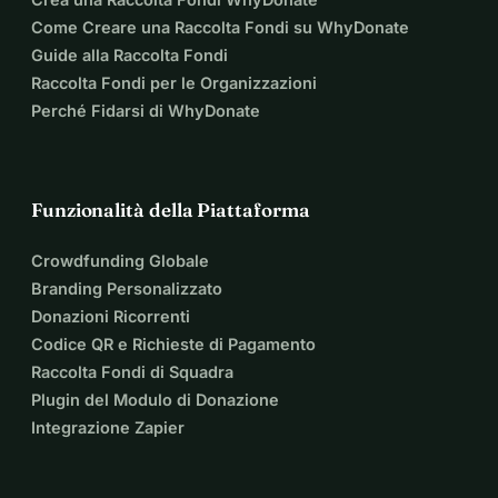
Come Creare una Raccolta Fondi su WhyDonate
Guide alla Raccolta Fondi
Raccolta Fondi per le Organizzazioni
Perché Fidarsi di WhyDonate
Funzionalità della Piattaforma
Crowdfunding Globale
Branding Personalizzato
Donazioni Ricorrenti
Codice QR e Richieste di Pagamento
Raccolta Fondi di Squadra
Plugin del Modulo di Donazione
Integrazione Zapier