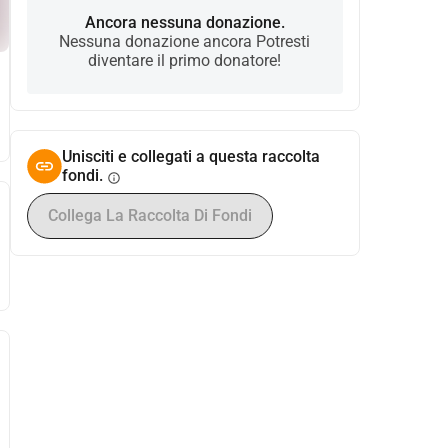
Ancora nessuna donazione.
Nessuna donazione ancora Potresti
diventare il primo donatore!
Unisciti e collegati a questa raccolta
fondi.
info
Collega La Raccolta Di Fondi