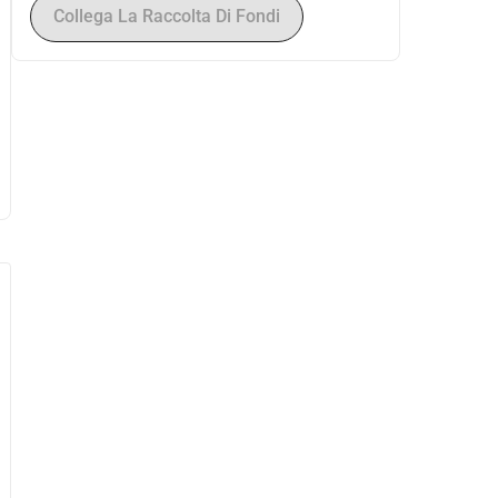
Collega La Raccolta Di Fondi