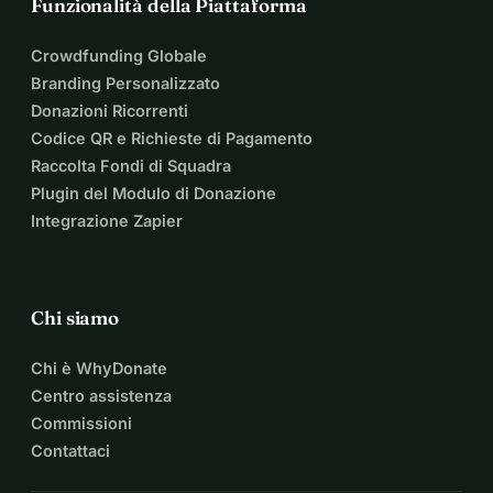
Funzionalità della Piattaforma
Crowdfunding Globale
Branding Personalizzato
Donazioni Ricorrenti
Codice QR e Richieste di Pagamento
Raccolta Fondi di Squadra
Plugin del Modulo di Donazione
Integrazione Zapier
Chi siamo
Chi è WhyDonate
Centro assistenza
Commissioni
Contattaci