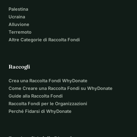
Palestina
Ucraina
Alluvione
Terremoto
Altre Categorie di Raccolta Fondi
Raccogli
Crea una Raccolta Fondi WhyDonate
Come Creare una Raccolta Fondi su WhyDonate
Guide alla Raccolta Fondi
Raccolta Fondi per le Organizzazioni
Perché Fidarsi di WhyDonate