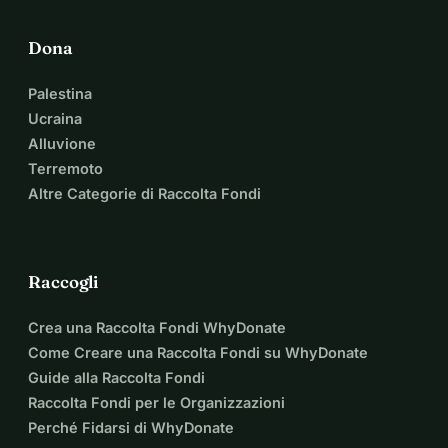
Dona
Palestina
Ucraina
Alluvione
Terremoto
Altre Categorie di Raccolta Fondi
Raccogli
Crea una Raccolta Fondi WhyDonate
Come Creare una Raccolta Fondi su WhyDonate
Guide alla Raccolta Fondi
Raccolta Fondi per le Organizzazioni
Perché Fidarsi di WhyDonate