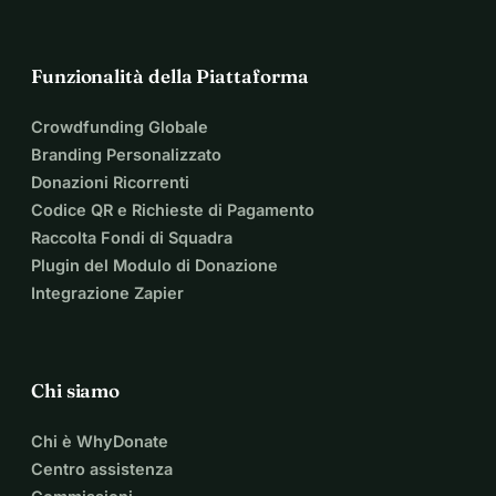
Funzionalità della Piattaforma
Crowdfunding Globale
Branding Personalizzato
Donazioni Ricorrenti
Codice QR e Richieste di Pagamento
Raccolta Fondi di Squadra
Plugin del Modulo di Donazione
Integrazione Zapier
Chi siamo
Chi è WhyDonate
Centro assistenza