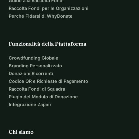
Guide alla Raccolta Fondi
Raccolta Fondi per le Organizzazioni
Perché Fidarsi di WhyDonate
Funzionalità della Piattaforma
Crowdfunding Globale
Branding Personalizzato
Donazioni Ricorrenti
Codice QR e Richieste di Pagamento
Raccolta Fondi di Squadra
Plugin del Modulo di Donazione
Integrazione Zapier
Chi siamo