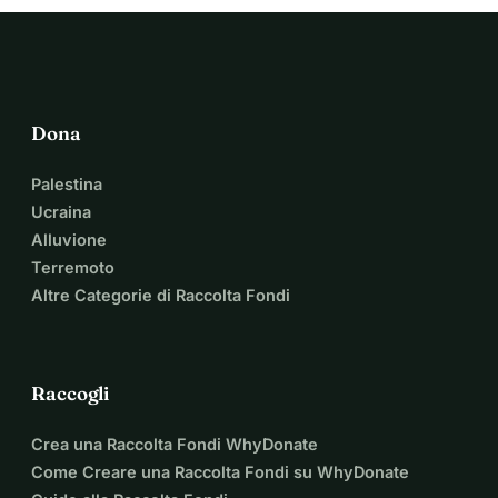
Dona
Palestina
Ucraina
Alluvione
Terremoto
Altre Categorie di Raccolta Fondi
Raccogli
Crea una Raccolta Fondi WhyDonate
Come Creare una Raccolta Fondi su WhyDonate