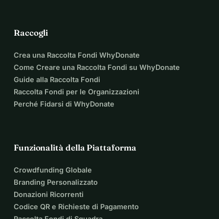
Raccogli
Crea una Raccolta Fondi WhyDonate
Come Creare una Raccolta Fondi su WhyDonate
Guide alla Raccolta Fondi
Raccolta Fondi per le Organizzazioni
Perché Fidarsi di WhyDonate
Funzionalità della Piattaforma
Crowdfunding Globale
Branding Personalizzato
Donazioni Ricorrenti
Codice QR e Richieste di Pagamento
Raccolta Fondi di Squadra