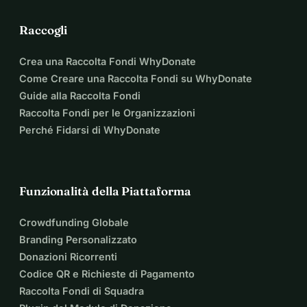
Raccogli
Crea una Raccolta Fondi WhyDonate
Come Creare una Raccolta Fondi su WhyDonate
Guide alla Raccolta Fondi
Raccolta Fondi per le Organizzazioni
Perché Fidarsi di WhyDonate
Funzionalità della Piattaforma
Crowdfunding Globale
Branding Personalizzato
Donazioni Ricorrenti
Codice QR e Richieste di Pagamento
Raccolta Fondi di Squadra