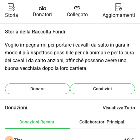
groups
link
Donatori
Collegato
Storia
Aggiornamenti
Storia della Raccolta Fondi
Voglio impegnarmi per portare i cavalli da salto in gara in 
modo il più rispettoso possibile per gli animali e per la cura 
dei cavalli da salto anziani, affinché possano avere una 
buona vecchiaia dopo la loro carriera.
Donare
Condividi
Donazioni
Visualizza Tutto
Donazioni Recenti
Collaboratori Principali