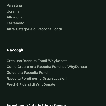
Palestina
Ucraina
Alluvione
Terremoto
Altre Categorie di Raccolta Fondi
Raccogli
Crea una Raccolta Fondi WhyDonate
Come Creare una Raccolta Fondi su WhyDonate
Guide alla Raccolta Fondi
Raccolta Fondi per le Organizzazioni
Perché Fidarsi di WhyDonate
Funzionalità della Piattaforma