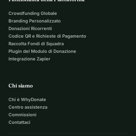
Crowdfunding Globale
Branding Personalizzato
Donazioni Ricorrenti
Codice QR e Richieste di Pagamento
Raccolta Fondi di Squadra
Plugin del Modulo di Donazione
Integrazione Zapier
Chi siamo
Chi è WhyDonate
Centro assistenza
Commissioni
Contattaci