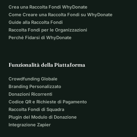
Crea una Raccolta Fondi WhyDonate
Come Creare una Raccolta Fondi su WhyDonate
Guide alla Raccolta Fondi
Raccolta Fondi per le Organizzazioni
Perché Fidarsi di WhyDonate
Funzionalità della Piattaforma
Crowdfunding Globale
Branding Personalizzato
Donazioni Ricorrenti
Codice QR e Richieste di Pagamento
Raccolta Fondi di Squadra
Plugin del Modulo di Donazione
Integrazione Zapier