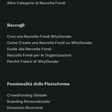
Altre Categorie di Raccolta Fondi
Raccogli
Crea una Raccolta Fondi WhyDonate
Come Creare una Raccolta Fondi su WhyDonate
Guide alla Raccolta Fondi
Raccolta Fondi per le Organizzazioni
Perché Fidarsi di WhyDonate
Funzionalità della Piattaforma
Crowdfunding Globale
Branding Personalizzato
Donazioni Ricorrenti