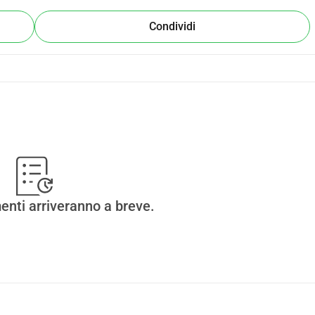
Condividi
enti arriveranno a breve.