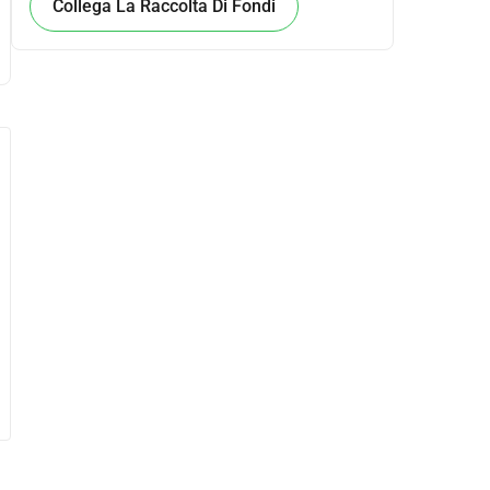
Collega La Raccolta Di Fondi