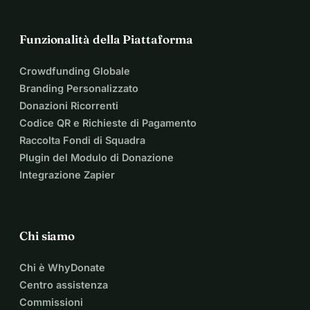
Funzionalità della Piattaforma
Crowdfunding Globale
Branding Personalizzato
Donazioni Ricorrenti
Codice QR e Richieste di Pagamento
Raccolta Fondi di Squadra
Plugin del Modulo di Donazione
Integrazione Zapier
Chi siamo
Chi è WhyDonate
Centro assistenza
Commissioni