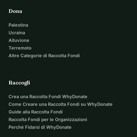
Dona
Palestina
Ucraina
Alluvione
Terremoto
Altre Categorie di Raccolta Fondi
Raccogli
Crea una Raccolta Fondi WhyDonate
Come Creare una Raccolta Fondi su WhyDonate
Guide alla Raccolta Fondi
Raccolta Fondi per le Organizzazioni
Perché Fidarsi di WhyDonate