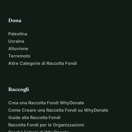
Dona
Palestina
Ucraina
Alluvione
Terremoto
Altre Categorie di Raccolta Fondi
Raccogli
Crea una Raccolta Fondi WhyDonate
Come Creare una Raccolta Fondi su WhyDonate
Guide alla Raccolta Fondi
Raccolta Fondi per le Organizzazioni