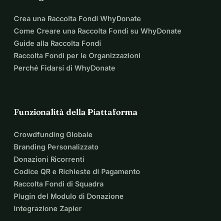
Crea una Raccolta Fondi WhyDonate
Come Creare una Raccolta Fondi su WhyDonate
Guide alla Raccolta Fondi
Raccolta Fondi per le Organizzazioni
Perché Fidarsi di WhyDonate
Funzionalità della Piattaforma
Crowdfunding Globale
Branding Personalizzato
Donazioni Ricorrenti
Codice QR e Richieste di Pagamento
Raccolta Fondi di Squadra
Plugin del Modulo di Donazione
Integrazione Zapier