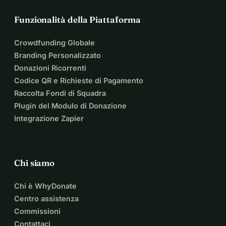
Funzionalità della Piattaforma
Crowdfunding Globale
Branding Personalizzato
Donazioni Ricorrenti
Codice QR e Richieste di Pagamento
Raccolta Fondi di Squadra
Plugin del Modulo di Donazione
Integrazione Zapier
Chi siamo
Chi è WhyDonate
Centro assistenza
Commissioni
Contattaci