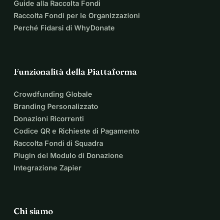
Guide alla Raccolta Fondi
Raccolta Fondi per le Organizzazioni
Perché Fidarsi di WhyDonate
Funzionalità della Piattaforma
Crowdfunding Globale
Branding Personalizzato
Donazioni Ricorrenti
Codice QR e Richieste di Pagamento
Raccolta Fondi di Squadra
Plugin del Modulo di Donazione
Integrazione Zapier
Chi siamo