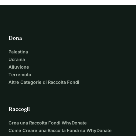
Dona
Palestina
Ucraina
Alluvione
Terremoto
Altre Categorie di Raccolta Fondi
Raccogli
Crea una Raccolta Fondi WhyDonate
Come Creare una Raccolta Fondi su WhyDonate