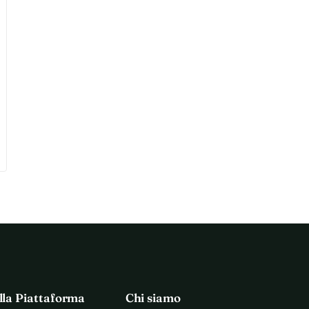
lla Piattaforma
Chi siamo