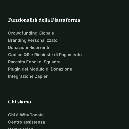
Funzionalità della Piattaforma
Crowdfunding Globale
Branding Personalizzato
Donazioni Ricorrenti
Codice QR e Richieste di Pagamento
Raccolta Fondi di Squadra
Plugin del Modulo di Donazione
Integrazione Zapier
Chi siamo
Chi è WhyDonate
Centro assistenza