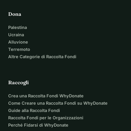
Dona
Palestina
Ucraina
Alluvione
Terremoto
Altre Categorie di Raccolta Fondi
Raccogli
Crea una Raccolta Fondi WhyDonate
Come Creare una Raccolta Fondi su WhyDonate
Guide alla Raccolta Fondi
Raccolta Fondi per le Organizzazioni
Perché Fidarsi di WhyDonate