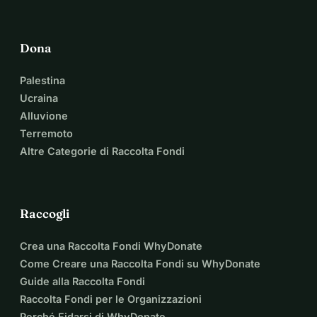
Dona
Palestina
Ucraina
Alluvione
Terremoto
Altre Categorie di Raccolta Fondi
Raccogli
Crea una Raccolta Fondi WhyDonate
Come Creare una Raccolta Fondi su WhyDonate
Guide alla Raccolta Fondi
Raccolta Fondi per le Organizzazioni
Perché Fidarsi di WhyDonate