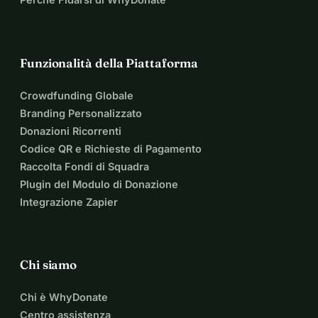
Funzionalità della Piattaforma
Crowdfunding Globale
Branding Personalizzato
Donazioni Ricorrenti
Codice QR e Richieste di Pagamento
Raccolta Fondi di Squadra
Plugin del Modulo di Donazione
Integrazione Zapier
Chi siamo
Chi è WhyDonate
Centro assistenza