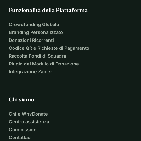
Funzionalità della Piattaforma
Crowdfunding Globale
Branding Personalizzato
Donazioni Ricorrenti
Codice QR e Richieste di Pagamento
Raccolta Fondi di Squadra
Plugin del Modulo di Donazione
Integrazione Zapier
Chi siamo
Chi è WhyDonate
Centro assistenza
Commissioni
Contattaci