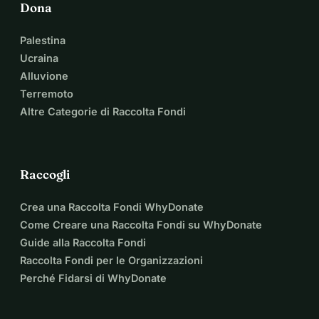
Dona
Palestina
Ucraina
Alluvione
Terremoto
Altre Categorie di Raccolta Fondi
Raccogli
Crea una Raccolta Fondi WhyDonate
Come Creare una Raccolta Fondi su WhyDonate
Guide alla Raccolta Fondi
Raccolta Fondi per le Organizzazioni
Perché Fidarsi di WhyDonate