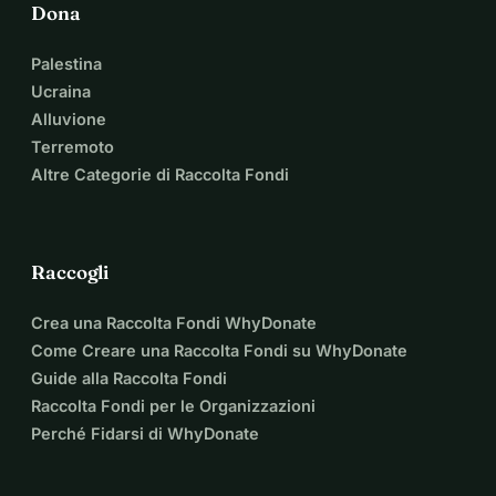
Dona
Palestina
Ucraina
Alluvione
Terremoto
Altre Categorie di Raccolta Fondi
Raccogli
Crea una Raccolta Fondi WhyDonate
Come Creare una Raccolta Fondi su WhyDonate
Guide alla Raccolta Fondi
Raccolta Fondi per le Organizzazioni
Perché Fidarsi di WhyDonate