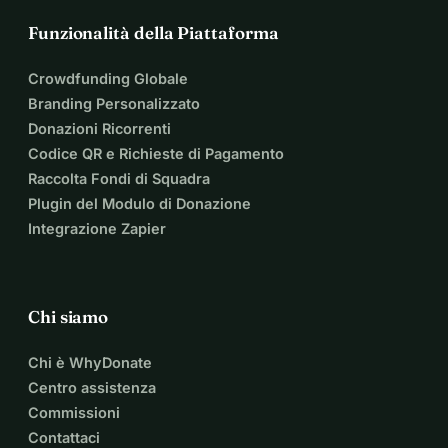
Funzionalità della Piattaforma
Crowdfunding Globale
Branding Personalizzato
Donazioni Ricorrenti
Codice QR e Richieste di Pagamento
Raccolta Fondi di Squadra
Plugin del Modulo di Donazione
Integrazione Zapier
Chi siamo
Chi è WhyDonate
Centro assistenza
Commissioni
Contattaci