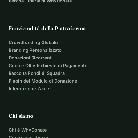
Perché Fidarsi di WhyDonate
Funzionalità della Piattaforma
Crowdfunding Globale
Branding Personalizzato
Donazioni Ricorrenti
Codice QR e Richieste di Pagamento
Raccolta Fondi di Squadra
Plugin del Modulo di Donazione
Integrazione Zapier
Chi siamo
Chi è WhyDonate
Centro assistenza