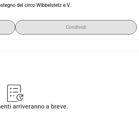
stegno del circo Wibbelstetz e.V..
Condividi
enti arriveranno a breve.