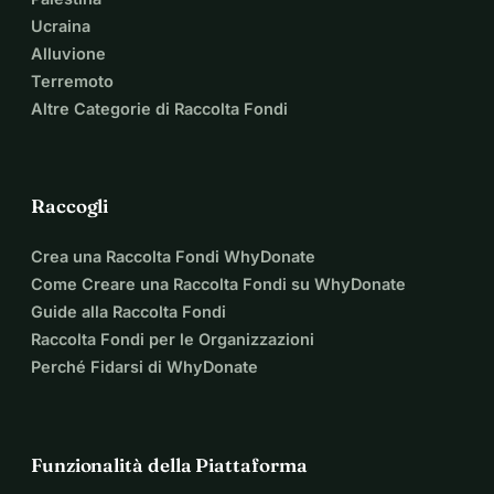
Ucraina
Alluvione
Terremoto
Altre Categorie di Raccolta Fondi
Raccogli
Crea una Raccolta Fondi WhyDonate
Come Creare una Raccolta Fondi su WhyDonate
Guide alla Raccolta Fondi
Raccolta Fondi per le Organizzazioni
Perché Fidarsi di WhyDonate
Funzionalità della Piattaforma