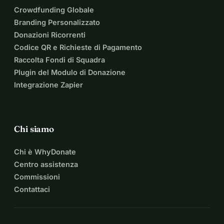
Crowdfunding Globale
Branding Personalizzato
Donazioni Ricorrenti
Codice QR e Richieste di Pagamento
Raccolta Fondi di Squadra
Plugin del Modulo di Donazione
Integrazione Zapier
Chi siamo
Chi è WhyDonate
Centro assistenza
Commissioni
Contattaci