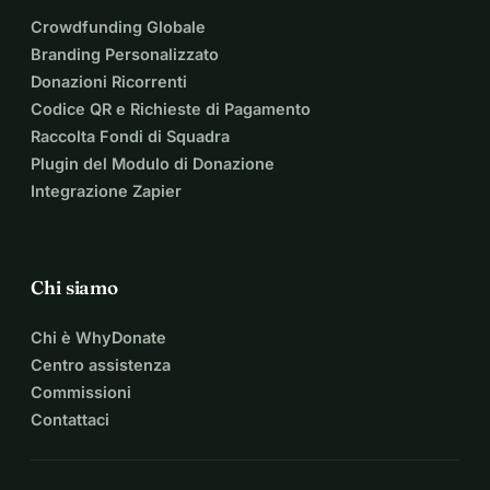
Crowdfunding Globale
Branding Personalizzato
Donazioni Ricorrenti
Codice QR e Richieste di Pagamento
Raccolta Fondi di Squadra
Plugin del Modulo di Donazione
Integrazione Zapier
Chi siamo
Chi è WhyDonate
Centro assistenza
Commissioni
Contattaci