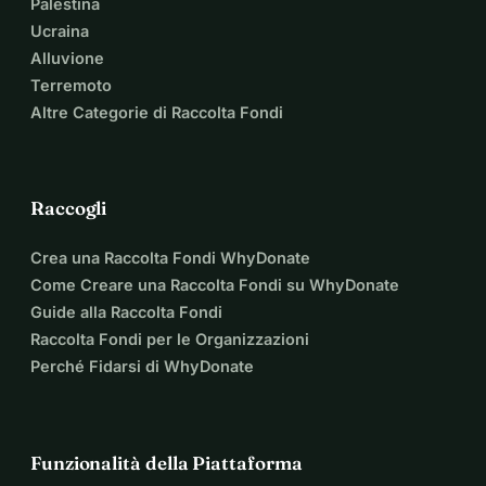
Palestina
Ucraina
Alluvione
Terremoto
Altre Categorie di Raccolta Fondi
Raccogli
Crea una Raccolta Fondi WhyDonate
Come Creare una Raccolta Fondi su WhyDonate
Guide alla Raccolta Fondi
Raccolta Fondi per le Organizzazioni
Perché Fidarsi di WhyDonate
Funzionalità della Piattaforma