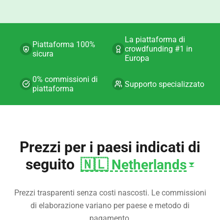
La piattaforma di
Piattaforma 100%
crowdfunding #1 in
sicura
Europa
0% commissioni di
Supporto specializzato
piattaforma
Prezzi per i paesi indicati di
seguito
🇳🇱 Netherlands
Prezzi trasparenti senza costi nascosti. Le commissioni
di elaborazione variano per paese e metodo di
pagamento.