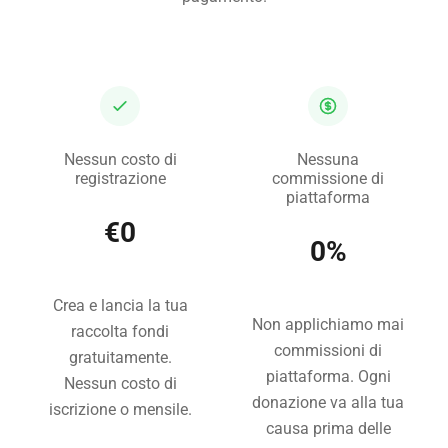
Nessun costo di
Nessuna
registrazione
commissione di
piattaforma
€0
0%
Crea e lancia la tua
Non applichiamo mai
raccolta fondi
commissioni di
gratuitamente.
piattaforma. Ogni
Nessun costo di
donazione va alla tua
iscrizione o mensile.
causa prima delle