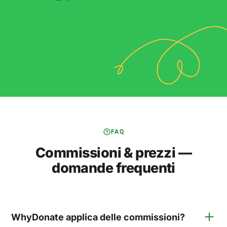
FAQ
Commissioni & prezzi —
domande frequenti
WhyDonate applica delle commissioni?