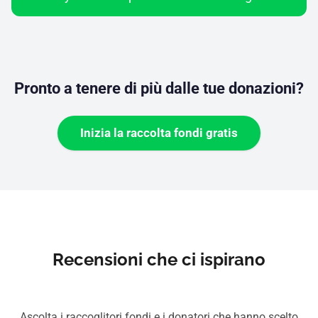
Pronto a tenere di più dalle tue donazioni?
Inizia la raccolta fondi gratis
Recensioni che ci ispirano
Ascolta i raccoglitori fondi e i donatori che hanno scelto