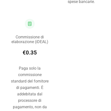
spese bancarie.
Commissione di
elaborazione
(iDEAL)
€0.35
Paga solo la
commissione
standard del fornitore
di pagamenti. È
addebitata dal
processore di
pagamento, non da