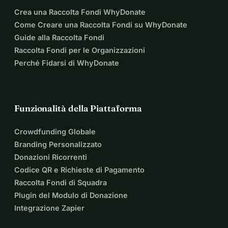
Crea una Raccolta Fondi WhyDonate
Come Creare una Raccolta Fondi su WhyDonate
Guide alla Raccolta Fondi
Raccolta Fondi per le Organizzazioni
Perché Fidarsi di WhyDonate
Funzionalità della Piattaforma
Crowdfunding Globale
Branding Personalizzato
Donazioni Ricorrenti
Codice QR e Richieste di Pagamento
Raccolta Fondi di Squadra
Plugin del Modulo di Donazione
Integrazione Zapier