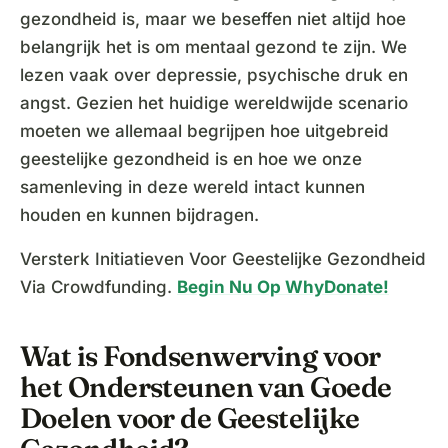
gezondheid is, maar we beseffen niet altijd hoe
belangrijk het is om mentaal gezond te zijn. We
lezen vaak over depressie, psychische druk en
angst. Gezien het huidige wereldwijde scenario
moeten we allemaal begrijpen hoe uitgebreid
geestelijke gezondheid is en hoe we onze
samenleving in deze wereld intact kunnen
houden en kunnen bijdragen.
Versterk Initiatieven Voor Geestelijke Gezondheid
Via Crowdfunding.
Begin Nu Op WhyDonate!
Wat is Fondsenwerving voor
het Ondersteunen van Goede
Doelen voor de Geestelijke