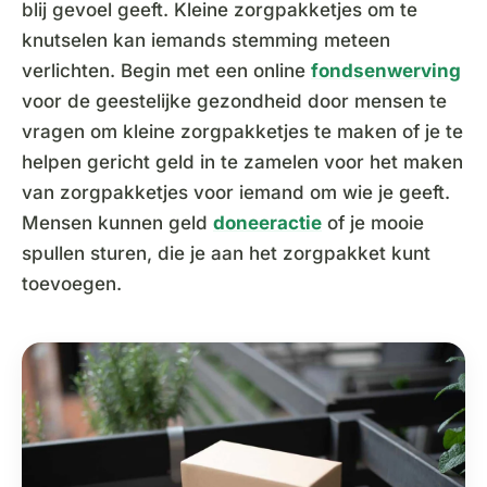
blij gevoel geeft. Kleine zorgpakketjes om te
knutselen kan iemands stemming meteen
verlichten. Begin met een online
fondsenwerving
voor de geestelijke gezondheid door mensen te
vragen om kleine zorgpakketjes te maken of je te
helpen gericht geld in te zamelen voor het maken
van zorgpakketjes voor iemand om wie je geeft.
Mensen kunnen geld
doneeractie
of je mooie
spullen sturen, die je aan het zorgpakket kunt
toevoegen.