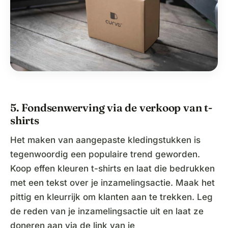
5. Fondsenwerving via de verkoop van t-
shirts
Het maken van aangepaste kledingstukken is
tegenwoordig een populaire trend geworden.
Koop effen kleuren t-shirts en laat die bedrukken
met een tekst over je inzamelingsactie. Maak het
pittig en kleurrijk om klanten aan te trekken. Leg
de reden van je inzamelingsactie uit en laat ze
doneren aan via de link van je