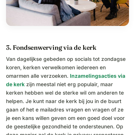
3. Fondsenwerving via de kerk
Van dagelijkse gebeden op socials tot zondagse
koren, kerken verwelkomen iedereen en
omarmen alle verzoeken.
Inzamelingsacties via
de kerk
zijn meestal niet erg populair, maar
kerken hebben wel de sterke wil om anderen te
helpen. Je kunt naar de kerk bij jou in de buurt
gaan of het e mailadres vragen en vragen of ze
je een kans willen geven om een goed doel voor
de geestelijke gezondheid te ondersteunen. Op