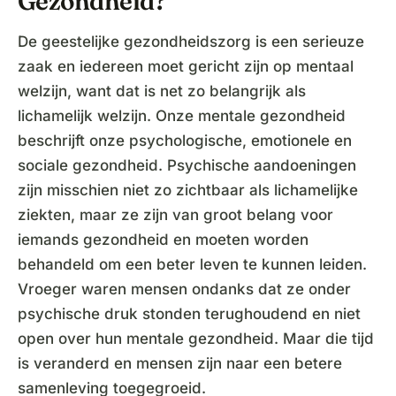
Gezondheid?
De geestelijke gezondheidszorg is een serieuze
zaak en iedereen moet gericht zijn op mentaal
welzijn, want dat is net zo belangrijk als
lichamelijk welzijn. Onze mentale gezondheid
beschrijft onze psychologische, emotionele en
sociale gezondheid. Psychische aandoeningen
zijn misschien niet zo zichtbaar als lichamelijke
ziekten, maar ze zijn van groot belang voor
iemands gezondheid en moeten worden
behandeld om een beter leven te kunnen leiden.
Vroeger waren mensen ondanks dat ze onder
psychische druk stonden terughoudend en niet
open over hun mentale gezondheid. Maar die tijd
is veranderd en mensen zijn naar een betere
samenleving toegegroeid.