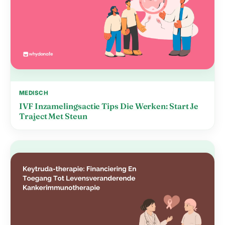
MEDISCH
IVF Inzamelingsactie Tips Die Werken: Start Je
Traject Met Steun