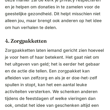
deze manier zal de kerk je privacy respecteren
en je helpen om donaties in te zamelen voor de
geestelijke gezondheid. Dit helpt misschien niet
alleen jou, maar brengt ook anderen op het idee
om hun verhalen te delen.
4. Zorgpakketten
Zorgpakketten laten iemand gericht zien hoeveel
je voor hem of haar betekent. Het gaat niet om
het uitgeven van geld; het is eerder het gebaar
en de actie die tellen. Een zorgpakket kan
afleiden van zelfzorg en als je er doe-het-zelf
spullen in stopt, kan het een aantal leuke
activiteiten versterken. We schenken anderen
tijdens de feestdagen of welke vieringen dan
ook, omdat het idee van geschenken altijd een