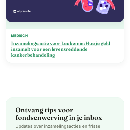
MEDISCH
Inzamelingsactie voor Leukemie: Hoe je geld
inzamelt voor een levensreddende
kankerbehandeling
Ontvang tips voor
fondsenwerving in je inbox
Updates over inzamelingsacties en frisse