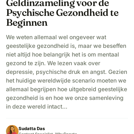
Geldinzameling voor de
Psychische Gezondheid te
Beginnen
We weten allemaal wel ongeveer wat
geestelijke gezondheid is, maar we beseffen
niet altijd hoe belangrijk het is om mentaal
gezond te zijn. We lezen vaak over
depressie, psychische druk en angst. Gezien
het huidige wereldwijde scenario moeten we
allemaal begrijpen hoe uitgebreid geestelijke
gezondheid is en hoe we onze samenleving
in deze wereld intact…
Sudatta Das
Content Specialist, WhyDonate