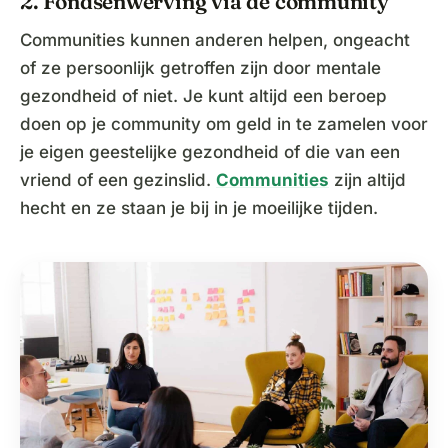
2. Fondsenwerving via de community
Communities kunnen anderen helpen, ongeacht
of ze persoonlijk getroffen zijn door mentale
gezondheid of niet. Je kunt altijd een beroep
doen op je community om geld in te zamelen voor
je eigen geestelijke gezondheid of die van een
vriend of een gezinslid.
Communities
zijn altijd
hecht en ze staan je bij in je moeilijke tijden.