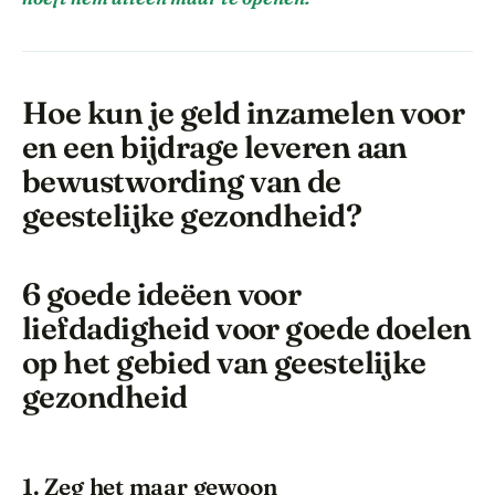
Hoe kun je geld inzamelen voor
en een bijdrage leveren aan
bewustwording van de
geestelijke gezondheid?
6 goede ideëen voor
liefdadigheid voor goede doelen
op het gebied van geestelijke
gezondheid
1. Zeg het maar gewoon