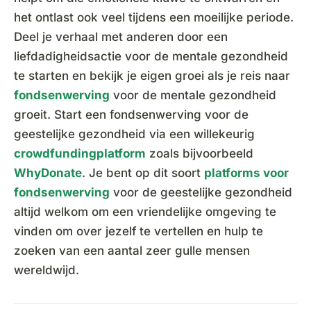
het ontlast ook veel tijdens een moeilijke periode.
Deel je verhaal met anderen door een
liefdadigheidsactie voor de mentale gezondheid
te starten en bekijk je eigen groei als je reis naar
fondsenwerving
voor de mentale gezondheid
groeit. Start een fondsenwerving voor de
geestelijke gezondheid via een willekeurig
crowdfundingplatform
zoals bijvoorbeeld
WhyDonate
. Je bent op dit soort
platforms voor
fondsenwerving
voor de geestelijke gezondheid
altijd welkom om een vriendelijke omgeving te
vinden om over jezelf te vertellen en hulp te
zoeken van een aantal zeer gulle mensen
wereldwijd.