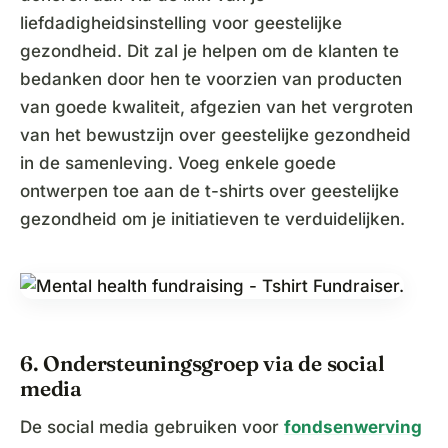
liefdadigheidsinstelling voor geestelijke
gezondheid. Dit zal je helpen om de klanten te
bedanken door hen te voorzien van producten
van goede kwaliteit, afgezien van het vergroten
van het bewustzijn over geestelijke gezondheid
in de samenleving. Voeg enkele goede
ontwerpen toe aan de t-shirts over geestelijke
gezondheid om je initiatieven te verduidelijken.
6. Ondersteuningsgroep via de social
media
De social media gebruiken voor
fondsenwerving