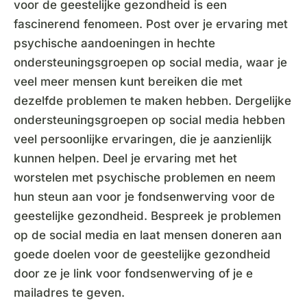
voor de geestelijke gezondheid is een
fascinerend fenomeen. Post over je ervaring met
psychische aandoeningen in hechte
ondersteuningsgroepen op social media, waar je
veel meer mensen kunt bereiken die met
dezelfde problemen te maken hebben. Dergelijke
ondersteuningsgroepen op social media hebben
veel persoonlijke ervaringen, die je aanzienlijk
kunnen helpen. Deel je ervaring met het
worstelen met psychische problemen en neem
hun steun aan voor je fondsenwerving voor de
geestelijke gezondheid. Bespreek je problemen
op de social media en laat mensen doneren aan
goede doelen voor de geestelijke gezondheid
door ze je link voor fondsenwerving of je e
mailadres te geven.