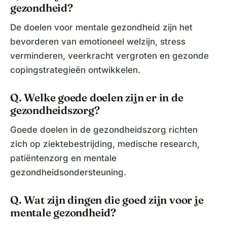
gezondheid?
De doelen voor mentale gezondheid zijn het
bevorderen van emotioneel welzijn, stress
verminderen, veerkracht vergroten en gezonde
copingstrategieën ontwikkelen.
Q. Welke goede doelen zijn er in de
gezondheidszorg?
Goede doelen in de gezondheidszorg richten
zich op ziektebestrijding, medische research,
patiëntenzorg en mentale
gezondheidsondersteuning.
Q. Wat zijn dingen die goed zijn voor je
mentale gezondheid?