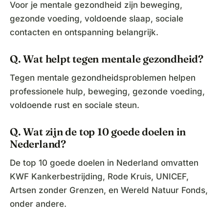
Voor je mentale gezondheid zijn beweging,
gezonde voeding, voldoende slaap, sociale
contacten en ontspanning belangrijk.
Q. Wat helpt tegen mentale gezondheid?
Tegen mentale gezondheidsproblemen helpen
professionele hulp, beweging, gezonde voeding,
voldoende rust en sociale steun.
Q. Wat zijn de top 10 goede doelen in
Nederland?
De top 10 goede doelen in Nederland omvatten
KWF Kankerbestrijding, Rode Kruis, UNICEF,
Artsen zonder Grenzen, en Wereld Natuur Fonds,
onder andere.