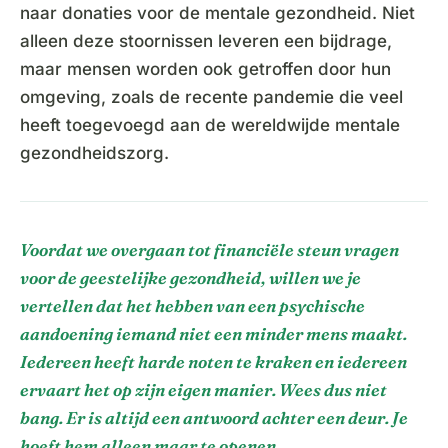
naar donaties voor de mentale gezondheid. Niet
alleen deze stoornissen leveren een bijdrage,
maar mensen worden ook getroffen door hun
omgeving, zoals de recente pandemie die veel
heeft toegevoegd aan de wereldwijde mentale
gezondheidszorg.
Voordat we overgaan tot financi
ële steun vragen
voor de geestelijke gezondheid, willen we je
vertellen dat het hebben van een psychische
aandoening iemand niet een minder mens maakt.
Iedereen heeft harde noten te kraken en iedereen
ervaart het op zijn eigen manier. Wees dus niet
bang. Er is altijd een antwoord achter een deur. Je
hoeft hem alleen maar te openen.