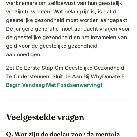
werknemers om zelfbewust van hun geestelijk
welzijn te worden. Wat belangrijk is, is dat de
geestelijke gezondheid moet worden aangepakt.
De jongere generatie moet aandacht vragen voor
de geestelijke gezondheid en het inzamelen van
geld voor de geestelijke gezondheid
aanmoedigen.
Zet De Eerste Stap Om Geestelijke Gezondheid
Te Ondersteunen. Sluit Je Aan Bij WhyDonate En
Begin Vandaag Met Fondsenwerving!
Veelgestelde vragen
Q. Wat zijn de doelen voor de mentale