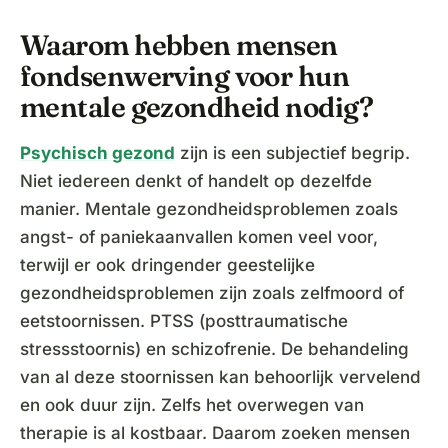
Waarom hebben mensen
fondsenwerving voor hun
mentale gezondheid nodig?
Psychisch gezond
zijn is een subjectief begrip.
Niet iedereen denkt of handelt op dezelfde
manier. Mentale gezondheidsproblemen zoals
angst- of paniekaanvallen komen veel voor,
terwijl er ook dringender geestelijke
gezondheidsproblemen zijn zoals zelfmoord of
eetstoornissen. PTSS (posttraumatische
stressstoornis) en schizofrenie. De behandeling
van al deze stoornissen kan behoorlijk vervelend
en ook duur zijn. Zelfs het overwegen van
therapie is al kostbaar. Daarom zoeken mensen