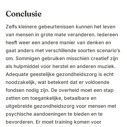
Conclusie
Zelfs kleinere gebeurtenissen kunnen het leven
van mensen in grote mate veranderen. Iedereen
heeft weer een andere manier van denken en
gaat anders met verschillende soorten scenario’s
om. Sommigen gebruiken misschien creatief zijn
als hulpmiddel voor herstel en anderen muziek.
Adequate geestelijke gezondheidszorg is echt
noodzakelijk, wat betekent dat er voldoende
fondsen nodig zijn. De overheid moet een stap
zetten om toegankelijke, betaalbare en
uitgebreide gezondheidszorg voor mensen met
psychische aandoeningen te bieden en te
bevorderen. Er moet training komen voor