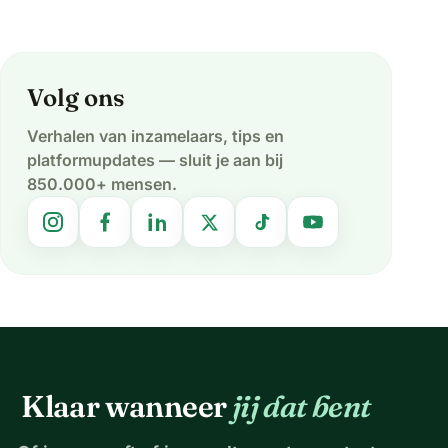
Volg ons
Verhalen van inzamelaars, tips en
platformupdates — sluit je aan bij
850.000+ mensen.
Klaar wanneer
jij dat bent