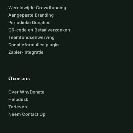
Wereldwijde Crowdfunding
Aangepaste Branding
Periodieke Donaties
QR-code en Betaalverzoeken
Teamfondsenwerving
Donatieformulier-plugin
Zapier-integratie
Over ons
Over WhyDonate
Helpdesk
Tarieven
Neem Contact Op