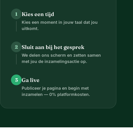
Kies een tijd
1
Kies een moment in jouw taal dat jou
uitkomt.
Sluit aan bij het gesprek
2
We delen ons scherm en zetten samen
met jou de inzamelingsactie op.
Ga live
3
Publiceer je pagina en begin met
inzamelen — 0% platformkosten.