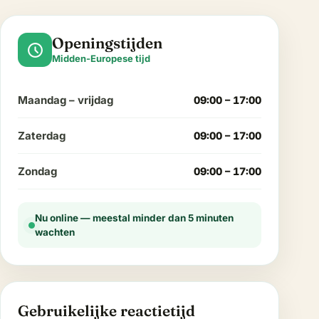
Openingstijden
schedule
Midden-Europese tijd
Maandag – vrijdag
09:00 – 17:00
Zaterdag
09:00 – 17:00
Zondag
09:00 – 17:00
Nu online — meestal minder dan 5 minuten
wachten
Gebruikelijke reactietijd