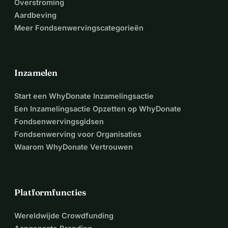
Overstroming
Aardbeving
Meer Fondsenwervingscategorieën
Inzamelen
Start een WhyDonate Inzamelingsactie
Een Inzamelingsactie Opzetten op WhyDonate
Fondsenwervingsgidsen
Fondsenwerving voor Organisaties
Waarom WhyDonate Vertrouwen
Platformfuncties
Wereldwijde Crowdfunding