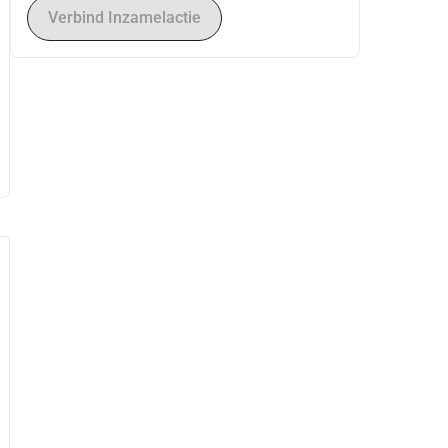
Verbind Inzamelactie