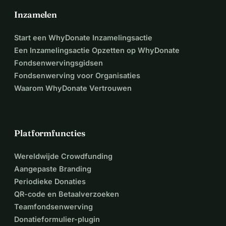
Inzamelen
Start een WhyDonate Inzamelingsactie
Een Inzamelingsactie Opzetten op WhyDonate
Fondsenwervingsgidsen
Fondsenwerving voor Organisaties
Waarom WhyDonate Vertrouwen
Platformfuncties
Wereldwijde Crowdfunding
Aangepaste Branding
Periodieke Donaties
QR-code en Betaalverzoeken
Teamfondsenwerving
Donatieformulier-plugin