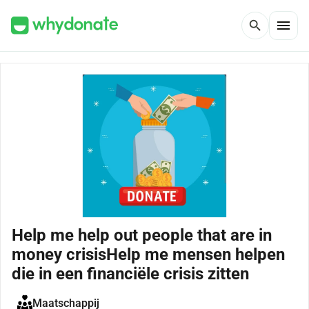
menu
search
Help me help out people that are in
money crisisHelp me mensen helpen
die in een financiële crisis zitten
Maatschappij