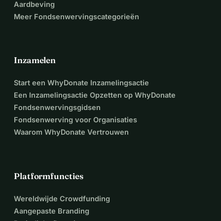
Aardbeving
Meer Fondsenwervingscategorieën
Inzamelen
Start een WhyDonate Inzamelingsactie
Een Inzamelingsactie Opzetten op WhyDonate
Fondsenwervingsgidsen
Fondsenwerving voor Organisaties
Waarom WhyDonate Vertrouwen
Platformfuncties
Wereldwijde Crowdfunding
Aangepaste Branding