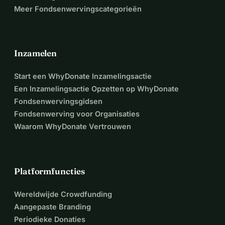
Meer Fondsenwervingscategorieën
Inzamelen
Start een WhyDonate Inzamelingsactie
Een Inzamelingsactie Opzetten op WhyDonate
Fondsenwervingsgidsen
Fondsenwerving voor Organisaties
Waarom WhyDonate Vertrouwen
Platformfuncties
Wereldwijde Crowdfunding
Aangepaste Branding
Periodieke Donaties