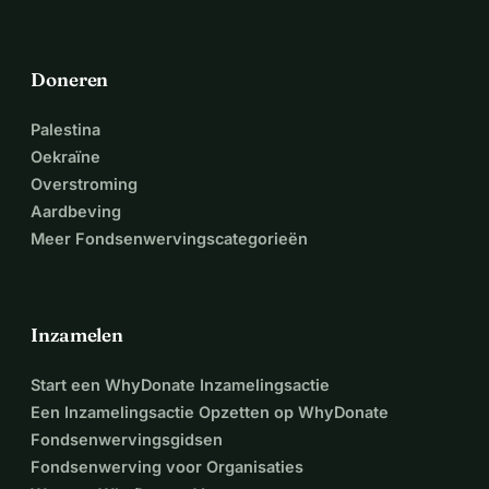
Doneren
Palestina
Oekraïne
Overstroming
Aardbeving
Meer Fondsenwervingscategorieën
Inzamelen
Start een WhyDonate Inzamelingsactie
Een Inzamelingsactie Opzetten op WhyDonate
Fondsenwervingsgidsen
Fondsenwerving voor Organisaties