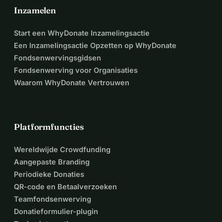
Inzamelen
Start een WhyDonate Inzamelingsactie
Een Inzamelingsactie Opzetten op WhyDonate
Fondsenwervingsgidsen
Fondsenwerving voor Organisaties
Waarom WhyDonate Vertrouwen
Platformfuncties
Wereldwijde Crowdfunding
Aangepaste Branding
Periodieke Donaties
QR-code en Betaalverzoeken
Teamfondsenwerving
Donatieformulier-plugin