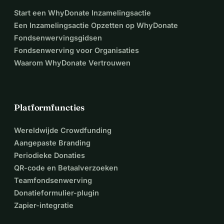
Start een WhyDonate Inzamelingsactie
Een Inzamelingsactie Opzetten op WhyDonate
Fondsenwervingsgidsen
Fondsenwerving voor Organisaties
Waarom WhyDonate Vertrouwen
Platformfuncties
Wereldwijde Crowdfunding
Aangepaste Branding
Periodieke Donaties
QR-code en Betaalverzoeken
Teamfondsenwerving
Donatieformulier-plugin
Zapier-integratie