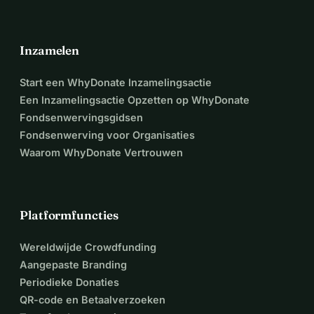
Inzamelen
Start een WhyDonate Inzamelingsactie
Een Inzamelingsactie Opzetten op WhyDonate
Fondsenwervingsgidsen
Fondsenwerving voor Organisaties
Waarom WhyDonate Vertrouwen
Platformfuncties
Wereldwijde Crowdfunding
Aangepaste Branding
Periodieke Donaties
QR-code en Betaalverzoeken