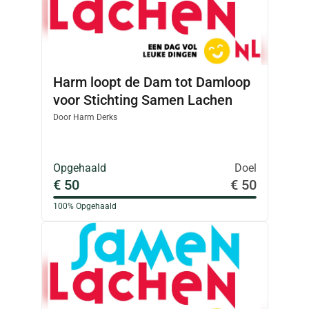
Harm loopt de Dam tot Damloop
voor Stichting Samen Lachen
Door
Harm Derks
Opgehaald
Doel
€ 50
€ 50
100%
Opgehaald