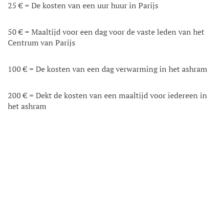
25 € = De kosten van een uur huur in Parijs
50 € = Maaltijd voor een dag voor de vaste leden van het
Centrum van Parijs
100 € = De kosten van een dag verwarming in het ashram
200 € = Dekt de kosten van een maaltijd voor iedereen in
het ashram