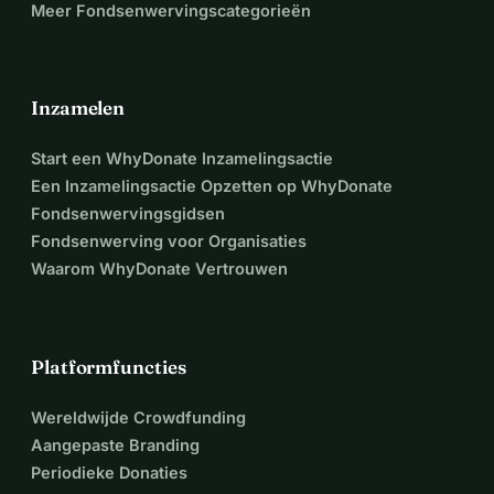
Meer Fondsenwervingscategorieën
Inzamelen
Start een WhyDonate Inzamelingsactie
Een Inzamelingsactie Opzetten op WhyDonate
Fondsenwervingsgidsen
Fondsenwerving voor Organisaties
Waarom WhyDonate Vertrouwen
Platformfuncties
Wereldwijde Crowdfunding
Aangepaste Branding
Periodieke Donaties