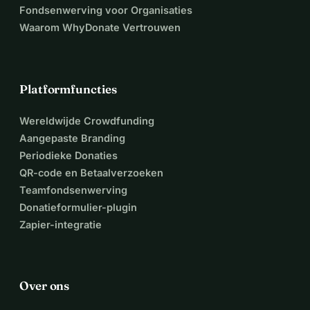
Fondsenwerving voor Organisaties
Waarom WhyDonate Vertrouwen
Platformfuncties
Wereldwijde Crowdfunding
Aangepaste Branding
Periodieke Donaties
QR-code en Betaalverzoeken
Teamfondsenwerving
Donatieformulier-plugin
Zapier-integratie
Over ons