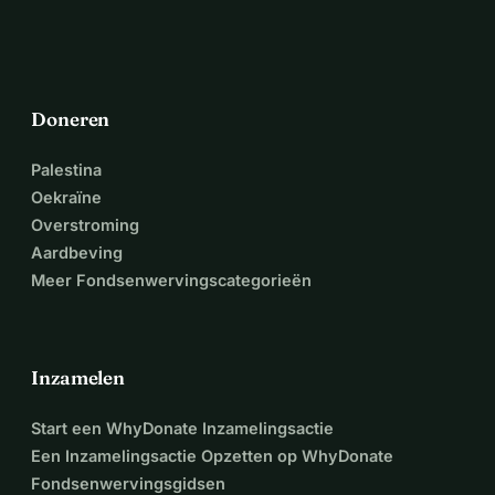
Doneren
Palestina
Oekraïne
Overstroming
Aardbeving
Meer Fondsenwervingscategorieën
Inzamelen
Start een WhyDonate Inzamelingsactie
Een Inzamelingsactie Opzetten op WhyDonate
Fondsenwervingsgidsen