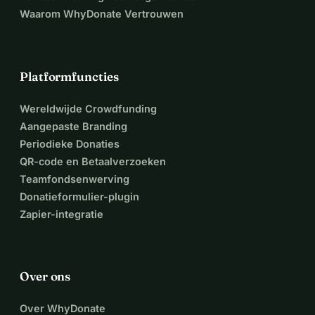
Waarom WhyDonate Vertrouwen
Platformfuncties
Wereldwijde Crowdfunding
Aangepaste Branding
Periodieke Donaties
QR-code en Betaalverzoeken
Teamfondsenwerving
Donatieformulier-plugin
Zapier-integratie
Over ons
Over WhyDonate