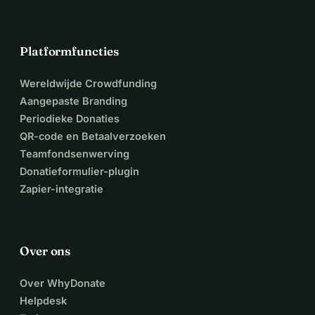
Platformfuncties
Wereldwijde Crowdfunding
Aangepaste Branding
Periodieke Donaties
QR-code en Betaalverzoeken
Teamfondsenwerving
Donatieformulier-plugin
Zapier-integratie
Over ons
Over WhyDonate
Helpdesk