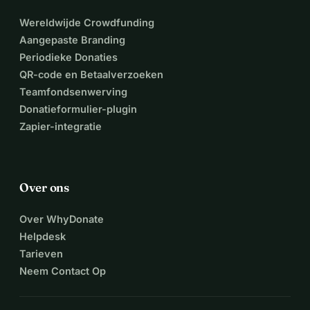
Wereldwijde Crowdfunding
Aangepaste Branding
Periodieke Donaties
QR-code en Betaalverzoeken
Teamfondsenwerving
Donatieformulier-plugin
Zapier-integratie
Over ons
Over WhyDonate
Helpdesk
Tarieven
Neem Contact Op