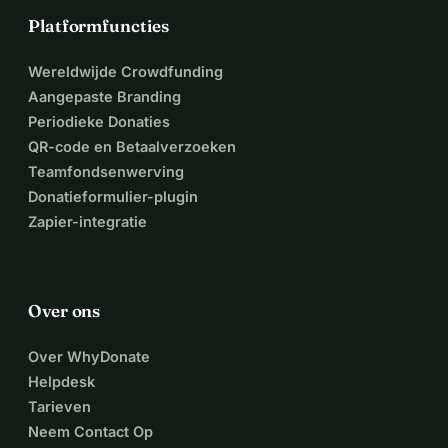
Platformfuncties
Wereldwijde Crowdfunding
Aangepaste Branding
Periodieke Donaties
QR-code en Betaalverzoeken
Teamfondsenwerving
Donatieformulier-plugin
Zapier-integratie
Over ons
Over WhyDonate
Helpdesk
Tarieven
Neem Contact Op