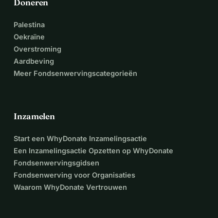
Doneren
Palestina
Oekraïne
Overstroming
Aardbeving
Meer Fondsenwervingscategorieën
Inzamelen
Start een WhyDonate Inzamelingsactie
Een Inzamelingsactie Opzetten op WhyDonate
Fondsenwervingsgidsen
Fondsenwerving voor Organisaties
Waarom WhyDonate Vertrouwen