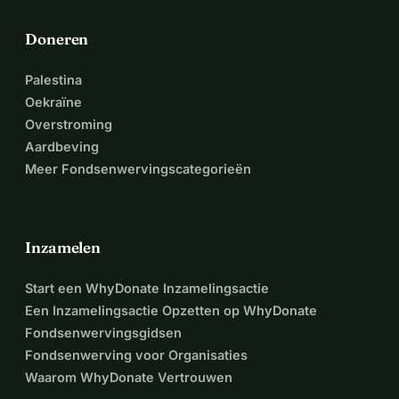
Doneren
Palestina
Oekraïne
Overstroming
Aardbeving
Meer Fondsenwervingscategorieën
Inzamelen
Start een WhyDonate Inzamelingsactie
Een Inzamelingsactie Opzetten op WhyDonate
Fondsenwervingsgidsen
Fondsenwerving voor Organisaties
Waarom WhyDonate Vertrouwen