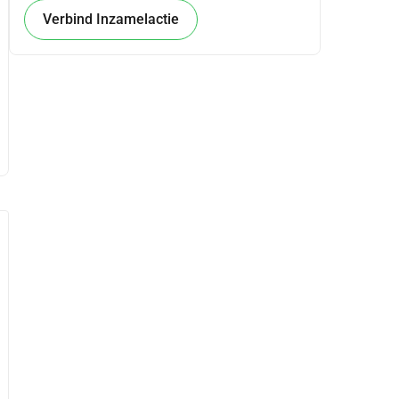
Verbind Inzamelactie