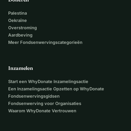
Palestina
Oekraïne
Overstroming
Aardbeving
Meer Fondsenwervingscategorieën
Inzamelen
Start een WhyDonate Inzamelingsactie
Een Inzamelingsactie Opzetten op WhyDonate
Fondsenwervingsgidsen
Fondsenwerving voor Organisaties
Waarom WhyDonate Vertrouwen