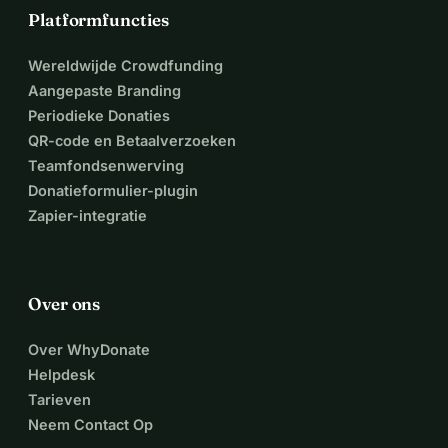
Platformfuncties
Wereldwijde Crowdfunding
Aangepaste Branding
Periodieke Donaties
QR-code en Betaalverzoeken
Teamfondsenwerving
Donatieformulier-plugin
Zapier-integratie
Over ons
Over WhyDonate
Helpdesk
Tarieven
Neem Contact Op