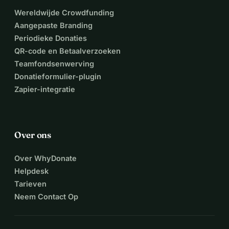
Wereldwijde Crowdfunding
Aangepaste Branding
Periodieke Donaties
QR-code en Betaalverzoeken
Teamfondsenwerving
Donatieformulier-plugin
Zapier-integratie
Over ons
Over WhyDonate
Helpdesk
Tarieven
Neem Contact Op